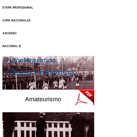
ETAPA PROFESIONAL
COPA NACIONALES
ASCENSO
NACIONAL B