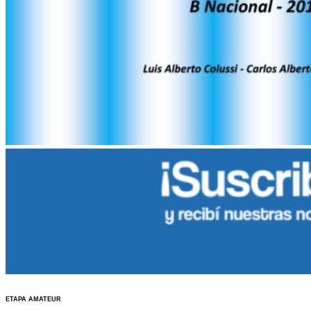
ETAPA AMATEUR