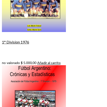
1° Division 1976
$
5.000,00
Añadir al carrito
no valorado