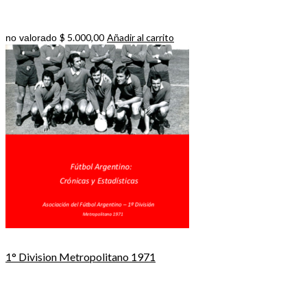
$
5.000,00
Añadir al carrito
no valorado
1° Division Metropolitano 1971