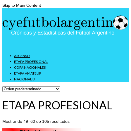
Skip to Main Content
ASCENSO
ETAPA PROFESIONAL
COPA NACIONALES
ETAPA AMATEUR
NACIONAL B
ETAPA PROFESIONAL
Mostrando 49–60 de 105 resultados