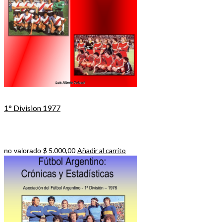
1° Division 1977
$
5.000,00
Añadir al carrito
no valorado