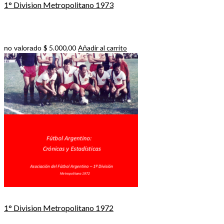
1° Division Metropolitano 1973
$
5.000,00
Añadir al carrito
no valorado
1° Division Metropolitano 1972