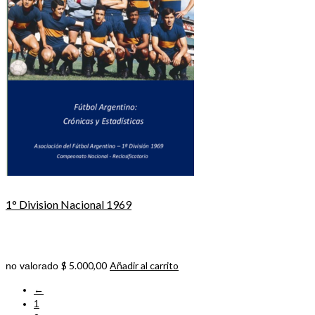
1° Division Nacional 1969
$
5.000,00
Añadir al carrito
no valorado
←
1