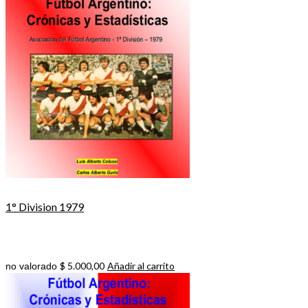
1° Division 1979
$
5.000,00
Añadir al carrito
no valorado