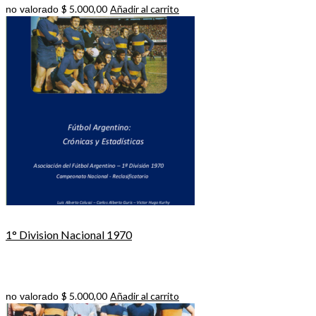
$
5.000,00
Añadir al carrito
no valorado
1° Division Nacional 1970
$
5.000,00
Añadir al carrito
no valorado