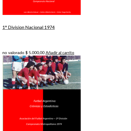
1° Division Nacional 1974
$
5.000,00
Añadir al carrito
no valorado