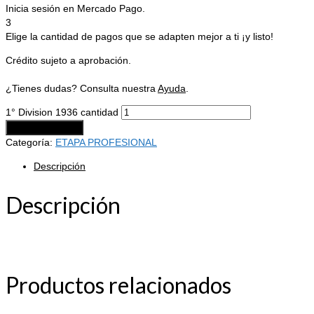
Inicia sesión en Mercado Pago.
3
Elige la cantidad de pagos que se adapten mejor a ti ¡y listo!
Crédito sujeto a aprobación.
¿Tienes dudas? Consulta nuestra
Ayuda
.
1° Division 1936 cantidad
Añadir al carrito
Categoría:
ETAPA PROFESIONAL
Descripción
Descripción
Productos relacionados