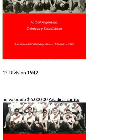
1° Division 1942
$
5.000,00
Añadir al carrito
no valorado