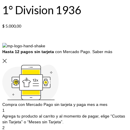
1° Division 1936
$
5.000,00
Hasta 12 pagos sin tarjeta
con Mercado Pago.
Saber más
Compra con Mercado Pago sin tarjeta y paga mes a mes
1
Agrega tu producto al carrito y al momento de pagar, elige “Cuotas
sin Tarjeta” o “Meses sin Tarjeta”.
2