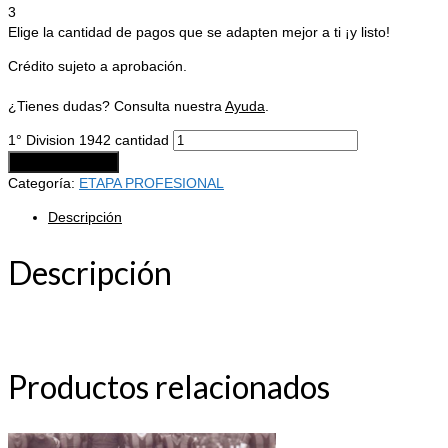
3
Elige la cantidad de pagos que se adapten mejor a ti ¡y listo!
Crédito sujeto a aprobación.
¿Tienes dudas? Consulta nuestra
Ayuda
.
1° Division 1942 cantidad
Añadir al carrito
Categoría:
ETAPA PROFESIONAL
Descripción
Descripción
Productos relacionados