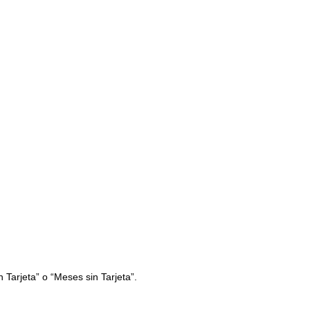
 Tarjeta” o “Meses sin Tarjeta”.