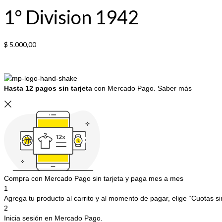
1° Division 1942
$
5.000,00
Hasta 12 pagos sin tarjeta
con Mercado Pago.
Saber más
Compra con Mercado Pago sin tarjeta y paga mes a mes
1
Agrega tu producto al carrito y al momento de pagar, elige “Cuotas sin
2
Inicia sesión en Mercado Pago.