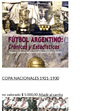
COPA NACIONALES 1921-1930
$
5.000,00
Añadir al carrito
no valorado