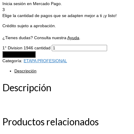
Inicia sesión en Mercado Pago.
3
Elige la cantidad de pagos que se adapten mejor a ti ¡y listo!
Crédito sujeto a aprobación.
¿Tienes dudas? Consulta nuestra
Ayuda
.
1° Division 1946 cantidad
Añadir al carrito
Categoría:
ETAPA PROFESIONAL
Descripción
Descripción
Productos relacionados