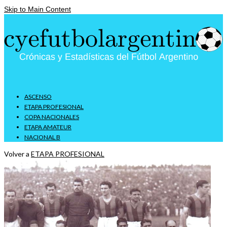
Skip to Main Content
ASCENSO
ETAPA PROFESIONAL
COPA NACIONALES
ETAPA AMATEUR
NACIONAL B
Volver a
ETAPA PROFESIONAL