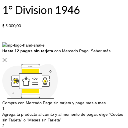
1° Division 1946
$
5.000,00
Hasta 12 pagos sin tarjeta
con Mercado Pago.
Saber más
Compra con Mercado Pago sin tarjeta y paga mes a mes
1
Agrega tu producto al carrito y al momento de pagar, elige “Cuotas
sin Tarjeta” o “Meses sin Tarjeta”.
2