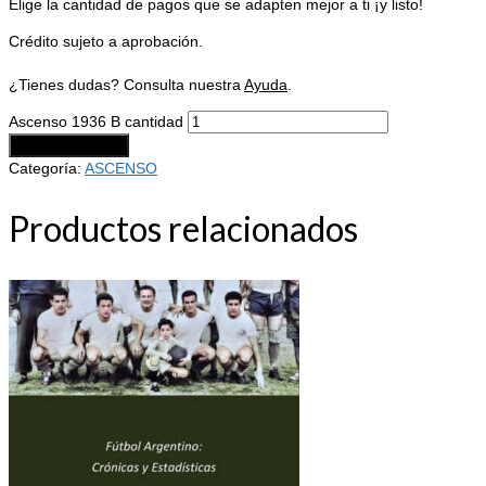
Elige la cantidad de pagos que se adapten mejor a ti ¡y listo!
Crédito sujeto a aprobación.
¿Tienes dudas? Consulta nuestra
Ayuda
.
Ascenso 1936 B cantidad
Añadir al carrito
Categoría:
ASCENSO
Productos relacionados