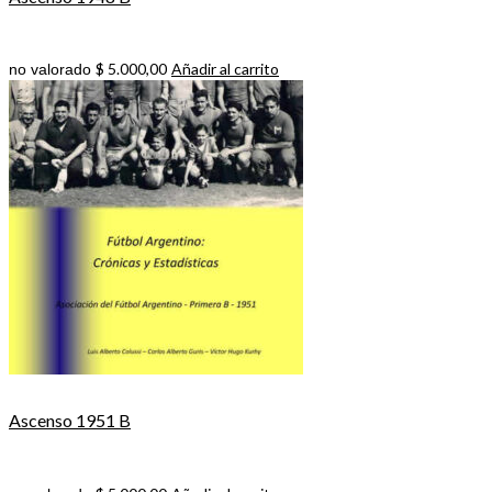
$
5.000,00
Añadir al carrito
no valorado
Ascenso 1951 B