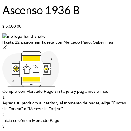
Ascenso 1936 B
$
5.000,00
Hasta 12 pagos sin tarjeta
con Mercado Pago.
Saber más
Compra con Mercado Pago sin tarjeta y paga mes a mes
1
Agrega tu producto al carrito y al momento de pagar, elige “Cuotas
sin Tarjeta” o “Meses sin Tarjeta”.
2
Inicia sesión en Mercado Pago.
3