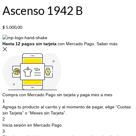
Ascenso 1942 B
$
5.000,00
Hasta 12 pagos sin tarjeta
con Mercado Pago.
Saber más
Compra con Mercado Pago sin tarjeta y paga mes a mes
1
Agrega tu producto al carrito y al momento de pagar, elige “Cuotas
sin Tarjeta” o “Meses sin Tarjeta”.
2
Inicia sesión en Mercado Pago.
3