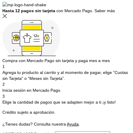
Hasta 12 pagos sin tarjeta
con Mercado Pago.
Saber más
Compra con Mercado Pago sin tarjeta y paga mes a mes
1
Agrega tu producto al carrito y al momento de pagar, elige “Cuotas
sin Tarjeta” o “Meses sin Tarjeta”.
2
Inicia sesión en Mercado Pago.
3
Elige la cantidad de pagos que se adapten mejor a ti ¡y listo!
Crédito sujeto a aprobación.
¿Tienes dudas? Consulta nuestra
Ayuda
.