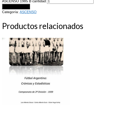
ASCENSO 1985 B cantidad
Añadir al carrito
Categoría:
ASCENSO
Productos relacionados