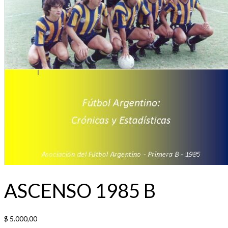
ASCENSO 1985 B
$
5.000,00