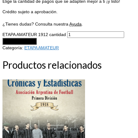
Elige la cantidad de pagos que se adapten mejor a ti ¡y listo!
Crédito sujeto a aprobación.
¿Tienes dudas? Consulta nuestra
Ayuda
.
ETAPA AMATEUR 1912 cantidad
Añadir al carrito
Categoría:
ETAPA AMATEUR
Productos relacionados