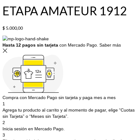
ETAPA AMATEUR 1912
$
5.000,00
Hasta 12 pagos sin tarjeta
con Mercado Pago.
Saber más
Compra con Mercado Pago sin tarjeta y paga mes a mes
1
Agrega tu producto al carrito y al momento de pagar, elige “Cuotas
sin Tarjeta” o “Meses sin Tarjeta”.
2
Inicia sesión en Mercado Pago.
3