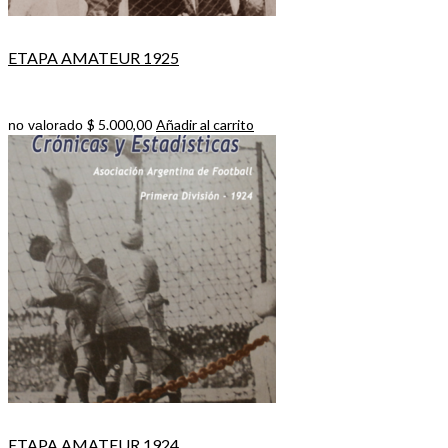
ETAPA AMATEUR 1925
$
5.000,00
Añadir al carrito
no valorado
ETAPA AMATEUR 1924