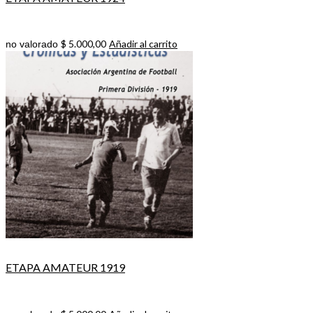
$
5.000,00
Añadir al carrito
no valorado
ETAPA AMATEUR 1919