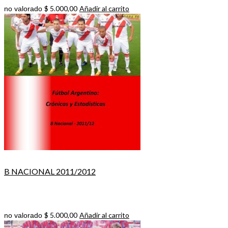
$
5.000,00
Añadir al carrito
no valorado
B NACIONAL 2011/2012
$
5.000,00
Añadir al carrito
no valorado