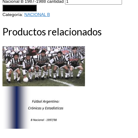
Nacional B 1987-1988 cantidad
Añadir al carrito
Categoría:
NACIONAL B
Productos relacionados