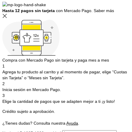
Hasta 12 pagos sin tarjeta
con Mercado Pago.
Saber más
Compra con Mercado Pago sin tarjeta y paga mes a mes
1
Agrega tu producto al carrito y al momento de pagar, elige “Cuotas
sin Tarjeta” o “Meses sin Tarjeta”.
2
Inicia sesión en Mercado Pago.
3
Elige la cantidad de pagos que se adapten mejor a ti ¡y listo!
Crédito sujeto a aprobación.
¿Tienes dudas? Consulta nuestra
Ayuda
.