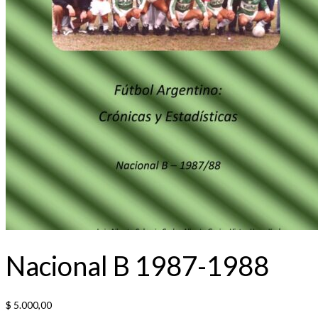
Nacional B 1987-1988
$
5.000,00