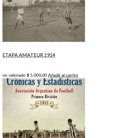
ETAPA AMATEUR 1914
$
5.000,00
Añadir al carrito
no valorado