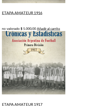
ETAPA AMATEUR 1916
$
5.000,00
Añadir al carrito
no valorado
ETAPA AMATEUR 1917