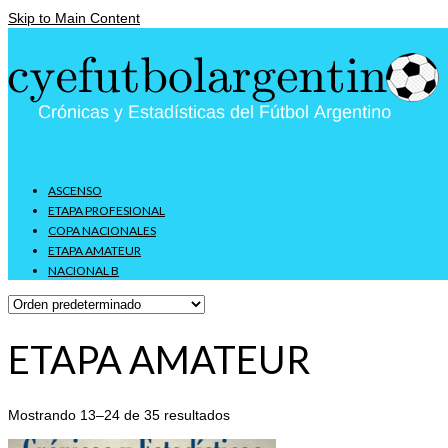
Skip to Main Content
ASCENSO
ETAPA PROFESIONAL
COPA NACIONALES
ETAPA AMATEUR
NACIONAL B
ETAPA AMATEUR
Mostrando 13–24 de 35 resultados