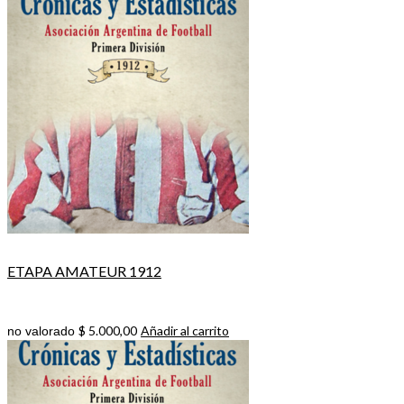
ETAPA AMATEUR 1912
$
5.000,00
Añadir al carrito
no valorado