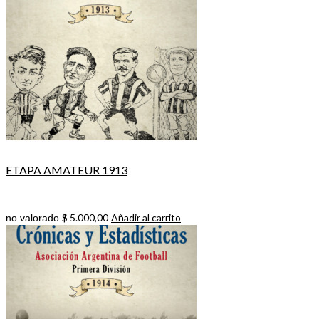
ETAPA AMATEUR 1913
$
5.000,00
Añadir al carrito
no valorado