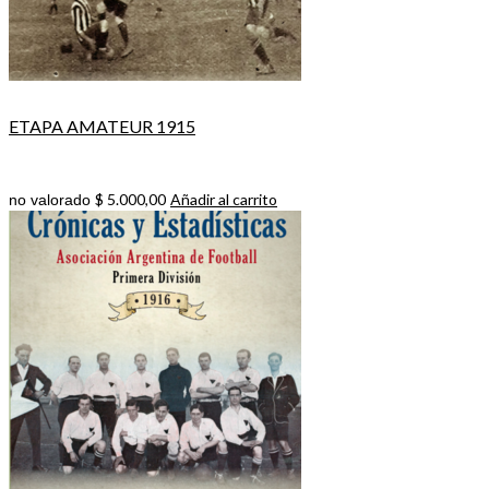
ETAPA AMATEUR 1915
$
5.000,00
Añadir al carrito
no valorado