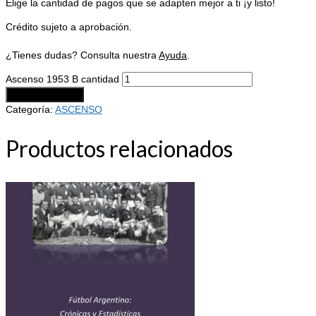
Elige la cantidad de pagos que se adapten mejor a ti ¡y listo!
Crédito sujeto a aprobación.
¿Tienes dudas? Consulta nuestra
Ayuda
.
Ascenso 1953 B cantidad
Añadir al carrito
Categoría:
ASCENSO
Productos relacionados