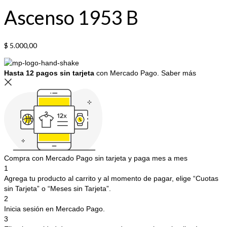
Ascenso 1953 B
$
5.000,00
Hasta 12 pagos sin tarjeta
con Mercado Pago.
Saber más
Compra con Mercado Pago sin tarjeta y paga mes a mes
1
Agrega tu producto al carrito y al momento de pagar, elige “Cuotas
sin Tarjeta” o “Meses sin Tarjeta”.
2
Inicia sesión en Mercado Pago.
3